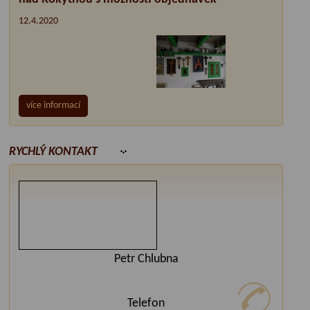
12.4.2020
více informací
RYCHLÝ KONTAKT
Petr Chlubna
Telefon