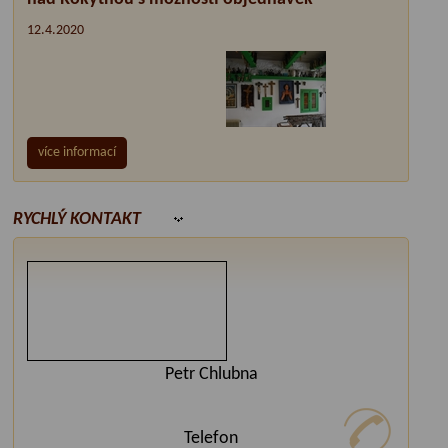
12.4.2020
více informací
RYCHLÝ KONTAKT
Petr Chlubna
Telefon