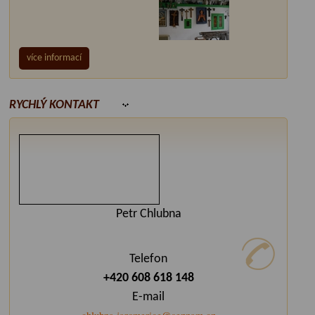
více informací
RYCHLÝ KONTAKT
Petr Chlubna
Telefon
+420 608 618 148
E-mail