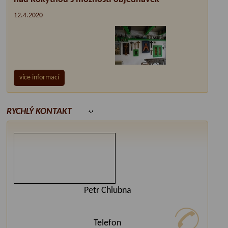
12.4.2020
více informací
RYCHLÝ KONTAKT
Petr Chlubna
Telefon