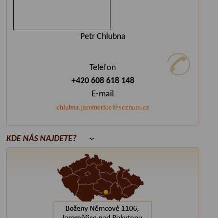
Petr Chlubna
Telefon
+420 608 618 148
E-mail
chlubna.jaromerice@seznam.cz
KDE NÁS NAJDETE?