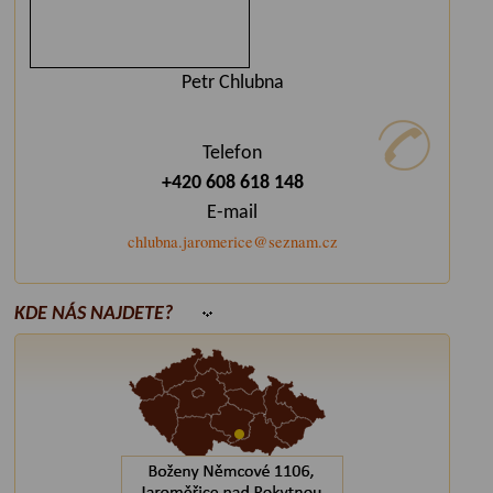
Petr Chlubna
Telefon
+420 608 618 148
E-mail
chlubna.jaromerice@seznam.cz
KDE NÁS NAJDETE?