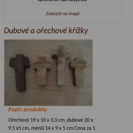
Zobrazit na mapě
Dubové a ořechové křížky
Popis produktu
Ořechový 19 x 10 x 3,3 cm ,dubové 20 x
9,5 x5 cm, menší 14 x 9 x 5 cm.Cena za 1