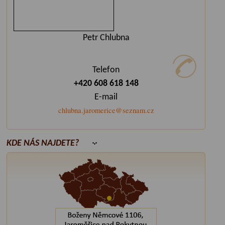
Petr Chlubna
Telefon
+420 608 618 148
E-mail
chlubna.jaromerice@seznam.cz
KDE NÁS NAJDETE?