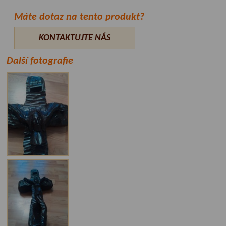
Máte dotaz na tento produkt?
KONTAKTUJTE NÁS
Další fotografie