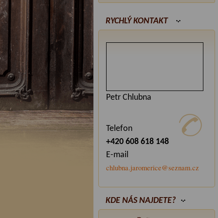
RYCHLÝ KONTAKT
Petr Chlubna
Telefon
+420 608 618 148
E-mail
chlubna.jaromerice@seznam.cz
KDE NÁS NAJDETE?