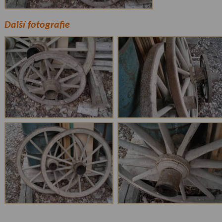
Další fotografie