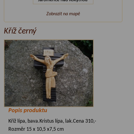
Zobrazit na mapě
Kříž černý
Popis produktu
Kříž lípa, bava.Kristus lípa, lak.Cena 310,-
Rozměr 15 x 10,5 x7,5 cm