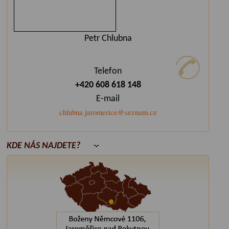
Petr Chlubna
Telefon
+420 608 618 148
E-mail
chlubna.jaromerice@seznam.cz
KDE NÁS NAJDETE?