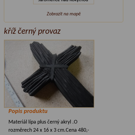
Zobrazit na mapě
kříž černý provaz
Popis produktu
Materiál lípa plus černý akryl .O
rozměrech 24 x 16 x 3 cm.Cena 480,-