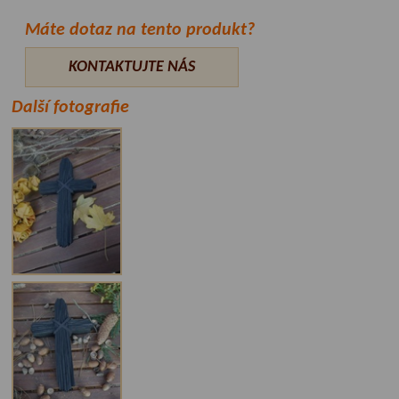
Máte dotaz na tento produkt?
KONTAKTUJTE NÁS
Další fotografie