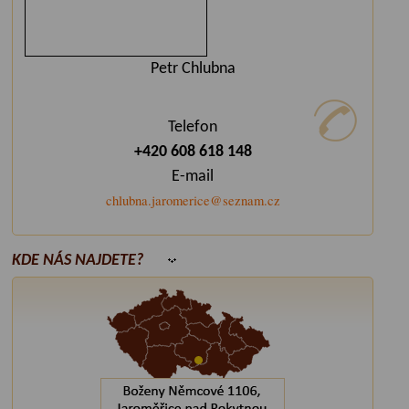
Petr Chlubna
Telefon
+420 608 618 148
E-mail
chlubna.jaromerice@seznam.cz
KDE NÁS NAJDETE?