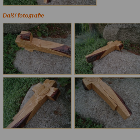
Další fotografie