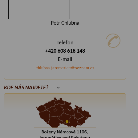
Petr Chlubna
Telefon
+420 608 618 148
E-mail
chlubna.jaromerice@seznam.cz
KDE NÁS NAJDETE?