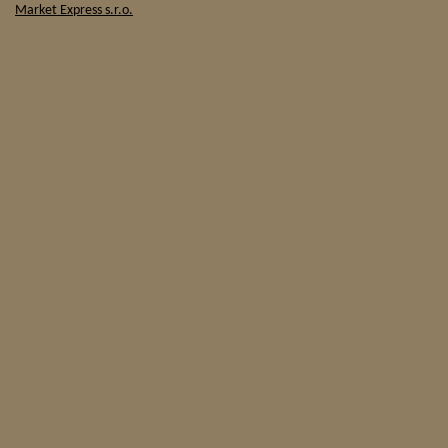
Market Express s.r.o.