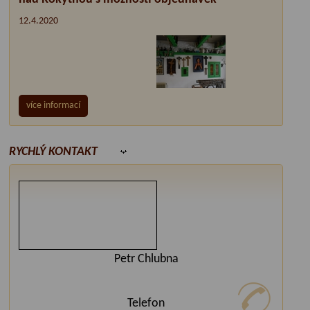
12.4.2020
více informací
RYCHLÝ KONTAKT
Petr Chlubna
Telefon