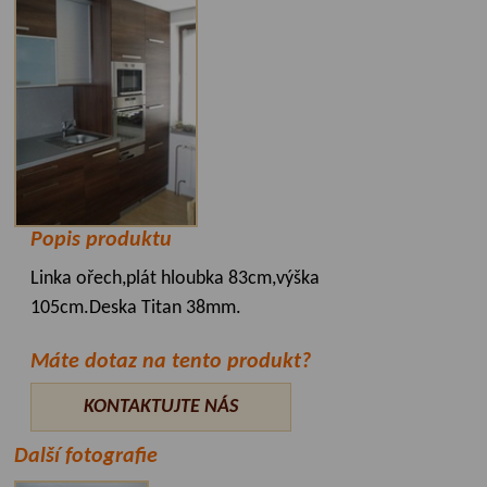
Popis produktu
Linka ořech,plát hloubka 83cm,výška
105cm.Deska Titan 38mm.
Máte dotaz na tento produkt?
KONTAKTUJTE NÁS
Další fotografie