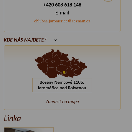
+420 608 618 148
E-mail
chlubna.jaromerice@seznam.cz
KDE NÁS NAJDETE?
Zobrazit na mapě
Linka