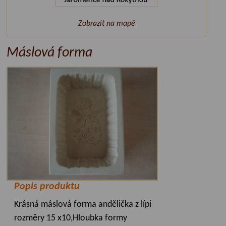
Zobrazit na mapě
Máslová forma
Popis produktu
Krásná máslová forma andělička z lípi
rozměry 15 x10,Hloubka formy