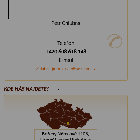
Petr Chlubna
Telefon
+420 608 618 148
E-mail
chlubna.jaromerice@seznam.cz
KDE NÁS NAJDETE?