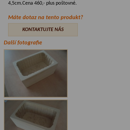
4,5cm.Cena 460,- plus poštovné.
Máte dotaz na tento produkt?
KONTAKTUJTE NÁS
Další fotografie