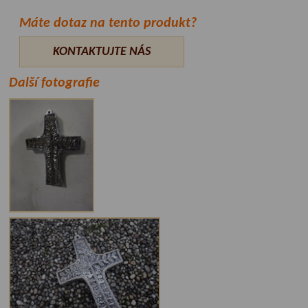
Máte dotaz na tento produkt?
KONTAKTUJTE NÁS
Další fotografie