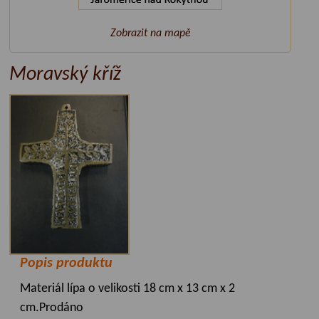
Zobrazit na mapě
Moravský kříž
Popis produktu
Materiál lípa o velikosti 18 cm x 13 cm x 2
cm.Prodáno