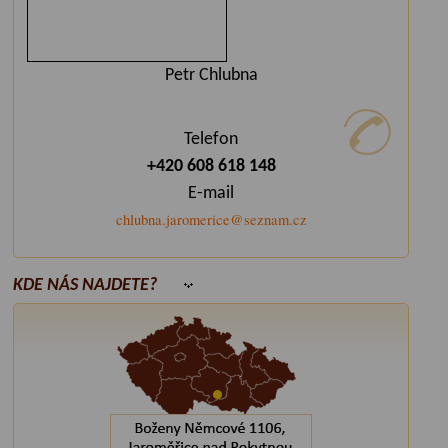
Petr Chlubna
Telefon
+420 608 618 148
E-mail
chlubna.jaromerice@seznam.cz
KDE NÁS NAJDETE?