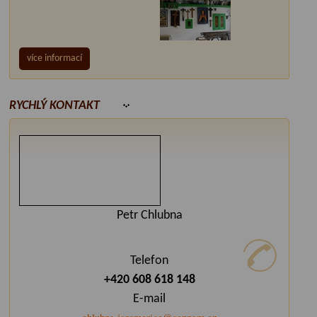
více informací
RYCHLÝ KONTAKT
Petr Chlubna
Telefon
+420 608 618 148
E-mail