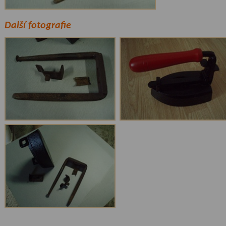
Další fotografie