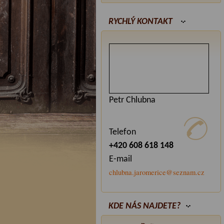
RYCHLÝ KONTAKT
Petr Chlubna
Telefon
+420 608 618 148
E-mail
chlubna.jaromerice@seznam.cz
KDE NÁS NAJDETE?