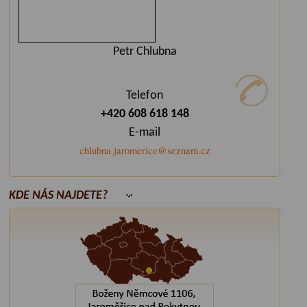
Petr Chlubna
Telefon
+420 608 618 148
E-mail
chlubna.jaromerice@seznam.cz
KDE NÁS NAJDETE?