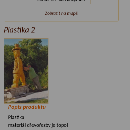
Zobrazit na mapě
Plastika 2
Popis produktu
Plastika
materiál dřevořezby je topol