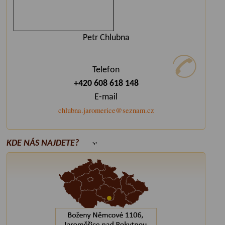
Petr Chlubna
Telefon
+420 608 618 148
E-mail
chlubna.jaromerice@seznam.cz
KDE NÁS NAJDETE?