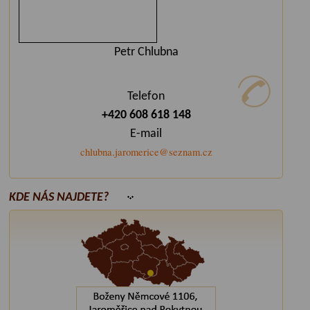
Petr Chlubna
Telefon
+420 608 618 148
E-mail
chlubna.jaromerice@seznam.cz
KDE NÁS NAJDETE?