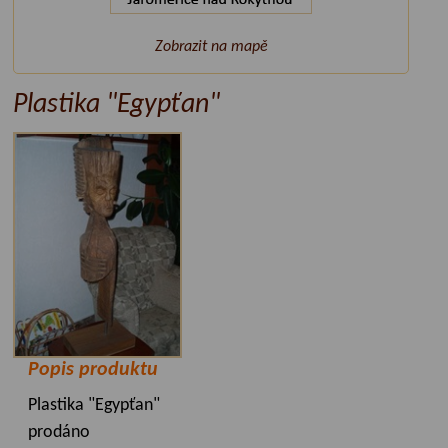
Zobrazit na mapě
Plastika "Egypťan"
Popis produktu
Plastika "Egypťan"
prodáno