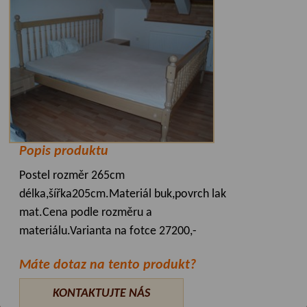
Popis produktu
Postel rozměr 265cm
délka,šířka205cm.Materiál buk,povrch lak
mat.Cena podle rozměru a
materiálu.Varianta na fotce 27200,-
Máte dotaz na tento produkt?
KONTAKTUJTE NÁS