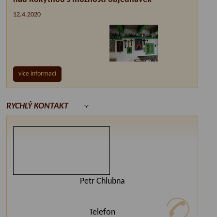
12.4.2020
více informací
RYCHLÝ KONTAKT
Petr Chlubna
Telefon