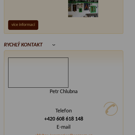
více informací
RYCHLÝ KONTAKT
Petr Chlubna
Telefon
+420 608 618 148
E-mail