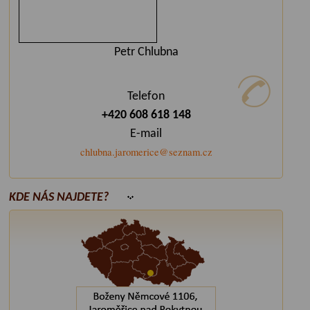
Petr Chlubna
Telefon
+420 608 618 148
E-mail
chlubna.jaromerice@seznam.cz
KDE NÁS NAJDETE?