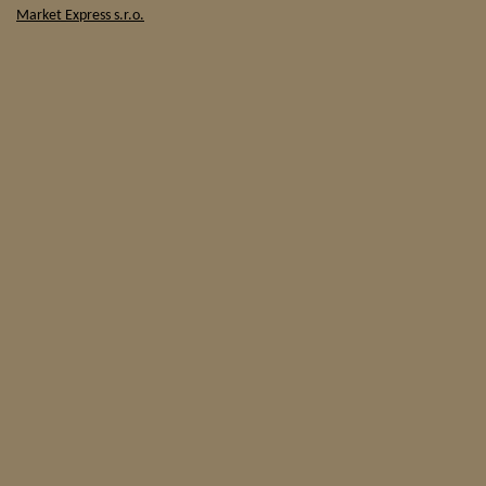
Market Express s.r.o.