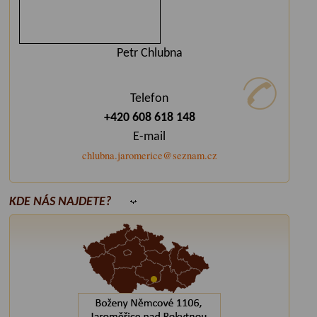
Petr Chlubna
Telefon
+420 608 618 148
E-mail
chlubna.jaromerice@seznam.cz
KDE NÁS NAJDETE?