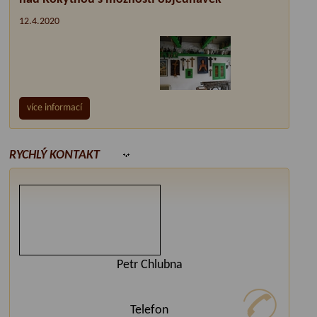
12.4.2020
více informací
RYCHLÝ KONTAKT
Petr Chlubna
Telefon