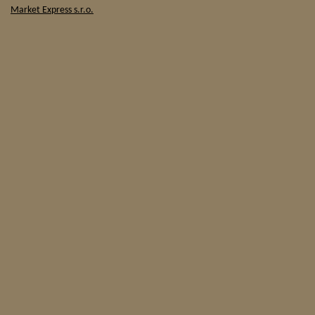
Market Express s.r.o.