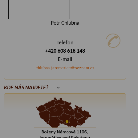
Petr Chlubna
Telefon
+420 608 618 148
E-mail
chlubna.jaromerice@seznam.cz
KDE NÁS NAJDETE?