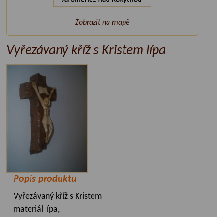
Zobrazit na mapě
Vyřezávaný kříž s Kristem lípa
Popis produktu
Vyřezávaný kříž s Kristem
materiál lípa,