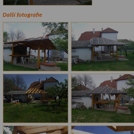
Další fotografie